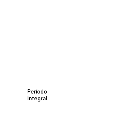
Período
Integral