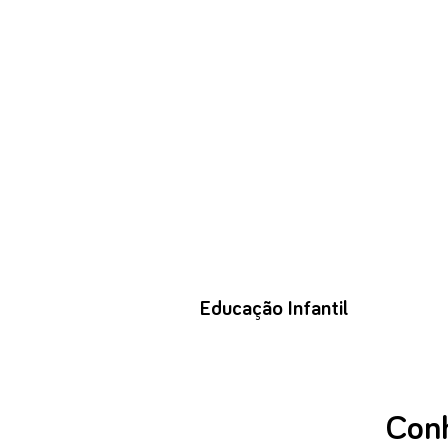
Educação Infantil
Conh