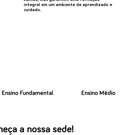
integral em um ambiente de aprendizado e
cuidado.
Ensino Fundamental
Ensino Médio
eça a nossa sede!