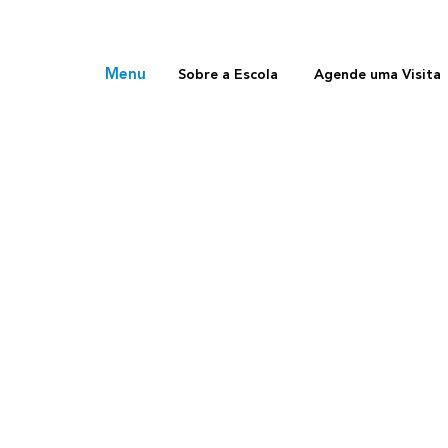
Menu
Sobre a Escola
Agende uma Visita